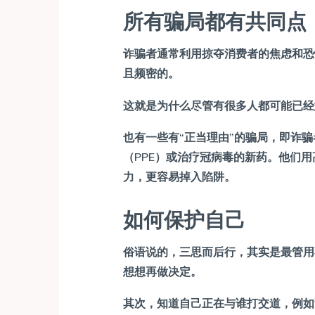
所有骗局都有共同点
诈骗者通常利用掠夺消费者的焦虑和恐
且频密的。
这就是为什么尽管有很多人都可能已经
也有一些有“正当理由”的骗局，即诈
（PPE）或治疗冠病毒的新药。他们
力，更容易掉入陷阱。
如何保护自己
俗语说的，三思而后行，其实是最管用
想想再做决定。
其次，知道自己正在与谁打交道，例如