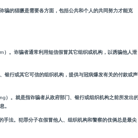
诈骗的猖獗是需要各方面，包括公共和个人的共同努力才能克
scam）。诈骗者通常利用短信假冒其它组织或机构，以诱骗他人泄
、银行或其它可信的组织机构，提供与冠病爆发有关的付款或声
ofing）。就是指诈骗者从政府部门、银行或组织机构之前所发出
息。
一种常见的手法。犯罪分子在假冒他人、组织机构和警察的伎俩总是最尖