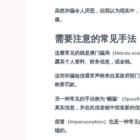
虽然诈骗令人厌恶，但我认为现实中，
服。
需要注意的常见手法
这最常见的就是澳门骗局（Macau 
露其个人资料、财务信息，或金钱。
这些诈骗短信通常声称来自某政府部门
称要罚款。
另一种常见的手法称为“幌骗”（Spo
真实信息，并在此信息链中捏造新的信
假冒（Impersonation）也是
端的。