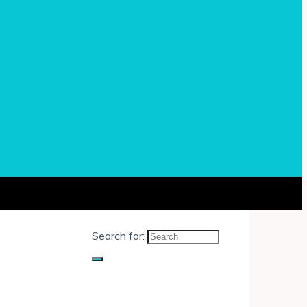
Search for: