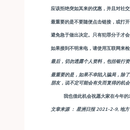
应该拒绝突如其来的优惠，并且对社交
最重要的是不要随便点击链接，或打开
避免急于做出决定。只有犯罪分子才会
如果接到不明来电，请使用互联网来检
最后，切勿透露个人资料，包括银行资
最重要的是，如果不幸陷入骗局，除了
朋友，说不定可能会有失而复得的机会
我也借此机会祝愿大家在今年的
文章来源
：
星洲日报 2021-2-9,
地方