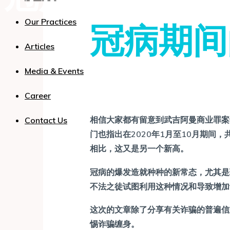
冠病期间
Our Practices
Articles
Media & Events
Career
相信大家都有留意到武吉阿曼商业罪案
Contact Us
门也指出在2020年1月至10月期间，
相比，这又是另一个新高。
冠病的爆发造就种种的新常态，尤其是
不法之徒试图利用这种情况和导致增加
这次的文章除了分享有关诈骗的普遍信
惕诈骗缠身。