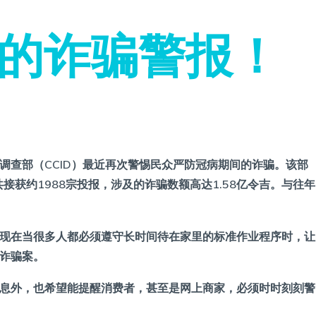
的诈骗警报！
调查部（CCID）最近再次警惕民众严防冠病期间的诈骗。该部
共接获约1988宗投报，涉及的诈骗数额高达1.58亿令吉。与往年
现在当很多人都必须遵守长时间待在家里的标准作业程序时，让
诈骗案。
息外，也希望能提醒消费者，甚至是网上商家，必须时时刻刻警