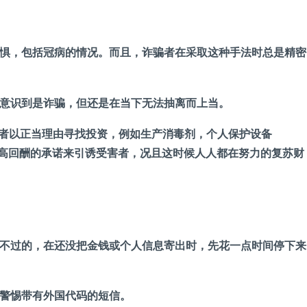
惧，包括冠病的情况。而且，诈骗者在采取这种手法时总是精密
意识到是诈骗，但还是在当下无法抽离而上当。
骗者以正当理由寻找投资，例如生产消毒剂，个人保护设备
用高回酬的承诺来引诱受害者，况且这时候人人都在努力的复苏财
不过的，在还没把金钱或个人信息寄出时，先花一点时间停下来
警惕带有外国代码的短信。